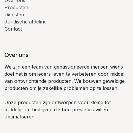
Over ons
Producten
Diensten
Juridische afdeling
Contact
Over ons
We zijn een team van gepassioneerde mensen wiens
doel het is om ieders leven te verbeteren door middel
van ontwrichtende producten. We bouwen geweldige
producten om je zakelijke problemen op te lossen.
Onze producten zijn ontworpen voor kleine tot
middelgrote bedrijven die hun prestaties willen
optimaliseren.