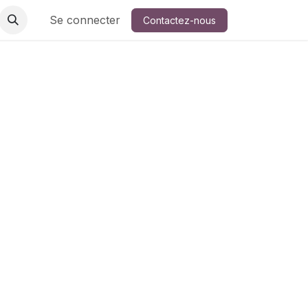
Se connecter
Contactez-nous