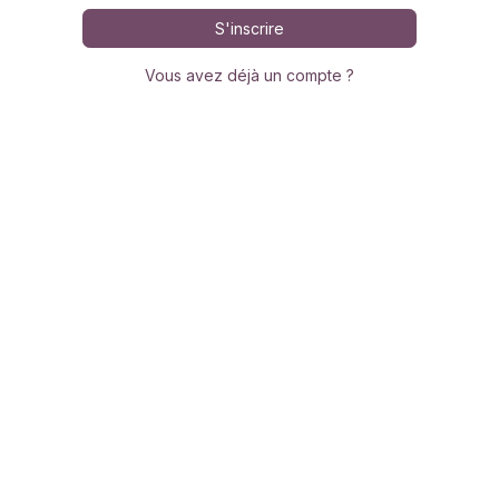
S'inscrire
Vous avez déjà un compte ?